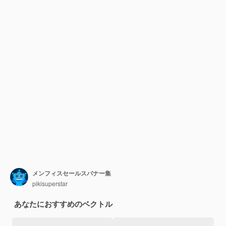
メンフィスセールスバナー集
pikisuperstar
あなたにおすすめのベクトル