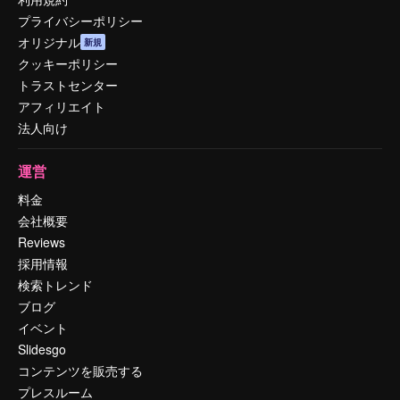
プライバシーポリシー
オリジナル
新規
クッキーポリシー
トラストセンター
アフィリエイト
法人向け
運営
料金
会社概要
Reviews
採用情報
検索トレンド
ブログ
イベント
Slidesgo
コンテンツを販売する
プレスルーム