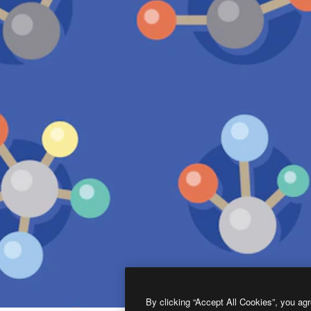
By clicking “Accept All Cookies”, you agr