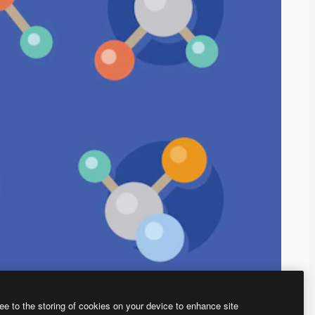
ee to the storing of cookies on your device to enhance site