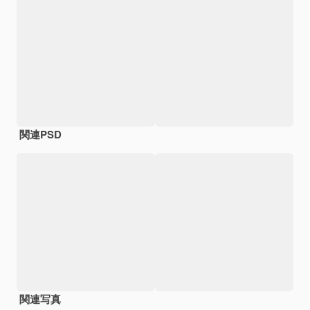
関連PSD
関連写真