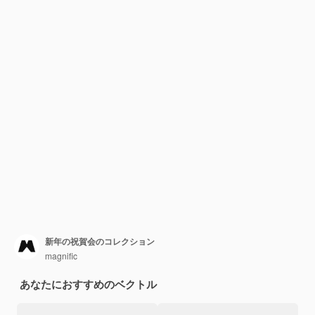
新年の祝賀会のコレクション
magnific
あなたにおすすめのベクトル