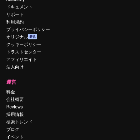
ドキュメント
サポート
利用規約
プライバシーポリシー
オリジナル
新規
クッキーポリシー
トラストセンター
アフィリエイト
法人向け
運営
料金
会社概要
Reviews
採用情報
検索トレンド
ブログ
イベント