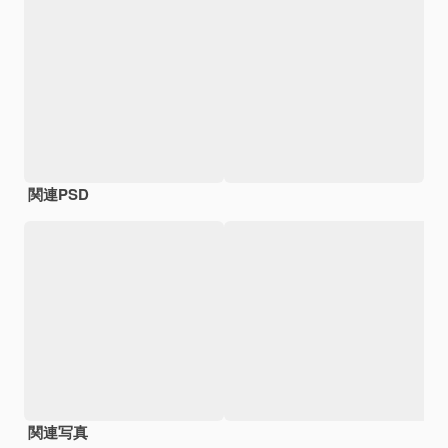
関連PSD
関連写真