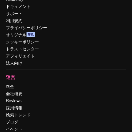
ドキュメント
サポート
利用規約
プライバシーポリシー
オリジナル
新規
クッキーポリシー
トラストセンター
アフィリエイト
法人向け
運営
料金
会社概要
Reviews
採用情報
検索トレンド
ブログ
イベント