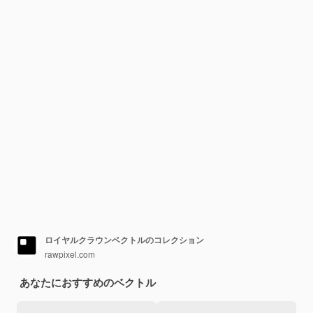
ロイヤルクラウンベクトルのコレクション
rawpixel.com
あなたにおすすめのベクトル