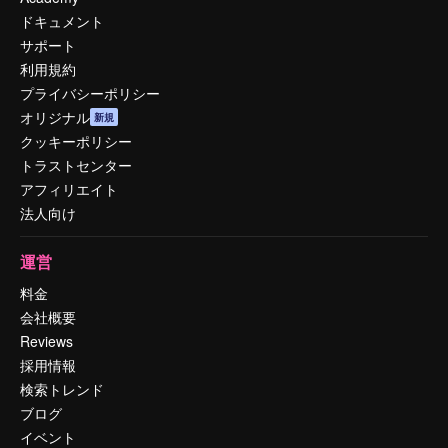
ドキュメント
サポート
利用規約
プライバシーポリシー
オリジナル
新規
クッキーポリシー
トラストセンター
アフィリエイト
法人向け
運営
料金
会社概要
Reviews
採用情報
検索トレンド
ブログ
イベント