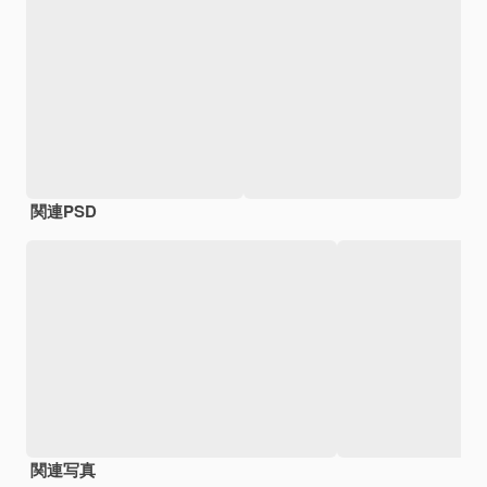
関連PSD
関連写真