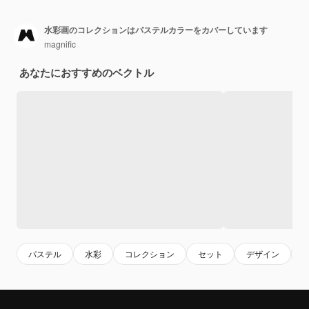
水彩画のコレクションはパステルカラーをカバーしています
magnific
あなたにおすすめのベクトル
パステル
水彩
コレクション
セット
デザイン