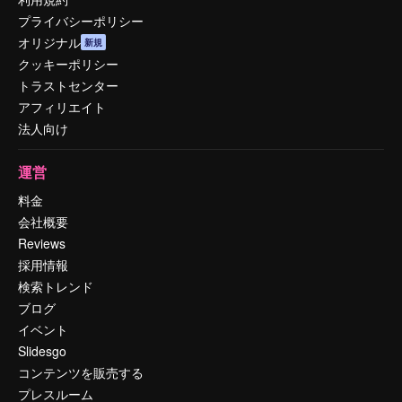
プライバシーポリシー
オリジナル
新規
クッキーポリシー
トラストセンター
アフィリエイト
法人向け
運営
料金
会社概要
Reviews
採用情報
検索トレンド
ブログ
イベント
Slidesgo
コンテンツを販売する
プレスルーム