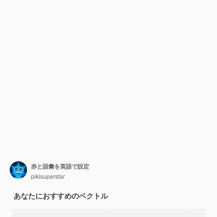
赤と語彙を英語で設定
pikisuperstar
あなたにおすすめのベクトル