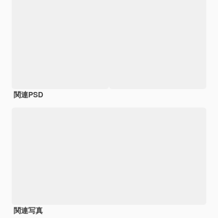
関連PSD
関連写真