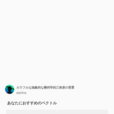
カラフルな抽象的な幾何学的三角形の背景
starline
あなたにおすすめのベクトル