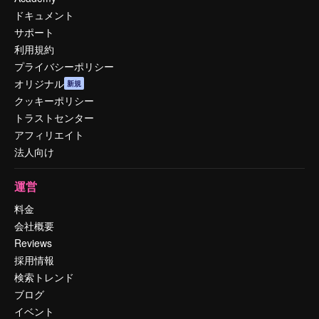
ドキュメント
サポート
利用規約
プライバシーポリシー
オリジナル
新規
クッキーポリシー
トラストセンター
アフィリエイト
法人向け
運営
料金
会社概要
Reviews
採用情報
検索トレンド
ブログ
イベント