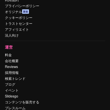
プライバシーポリシー
オリジナル
新規
クッキーポリシー
トラストセンター
アフィリエイト
法人向け
運営
料金
会社概要
Reviews
採用情報
検索トレンド
ブログ
イベント
Slidesgo
コンテンツを販売する
プレスルーム