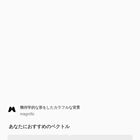
幾何学的な形をしたカラフルな背景
magnific
あなたにおすすめのベクトル