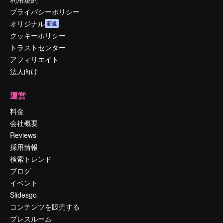
プライバシーポリシー
オリジナル
新規
クッキーポリシー
トラストセンター
アフィリエイト
法人向け
運営
料金
会社概要
Reviews
採用情報
検索トレンド
ブログ
イベント
Slidesgo
コンテンツを販売する
プレスルーム