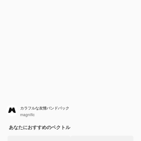
カラフルな友情バンドパック
magnific
あなたにおすすめのベクトル