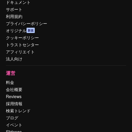
ドキュメント
サポート
利用規約
プライバシーポリシー
オリジナル
新規
クッキーポリシー
トラストセンター
アフィリエイト
法人向け
運営
料金
会社概要
Reviews
採用情報
検索トレンド
ブログ
イベント
Slidesgo