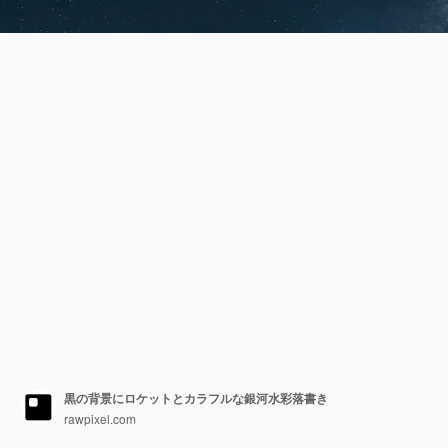
黒の背景にロケットとカラフルな銀河水彩落書き
rawpixel.com