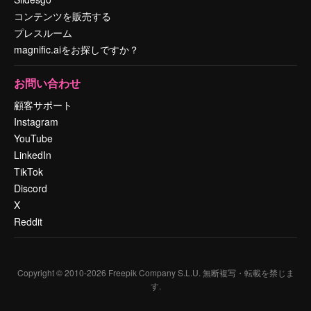
コンテンツを販売する
プレスルーム
magnific.aiをお探しですか？
お問い合わせ
顧客サポート
Instagram
YouTube
LinkedIn
TikTok
Discord
X
Reddit
Copyright © 2010-
2026
Freepik Company S.L.U.
無断複写・転載を禁じま
す
.