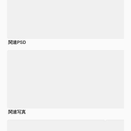
関連PSD
関連写真