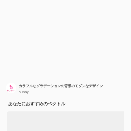
カラフルなグラデーションの背景のモダンなデザイン
bunny
あなたにおすすめのベクトル