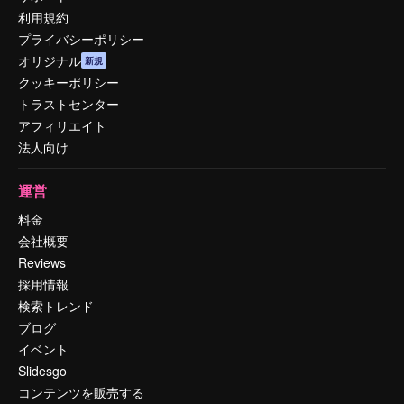
利用規約
プライバシーポリシー
オリジナル
新規
クッキーポリシー
トラストセンター
アフィリエイト
法人向け
運営
料金
会社概要
Reviews
採用情報
検索トレンド
ブログ
イベント
Slidesgo
コンテンツを販売する