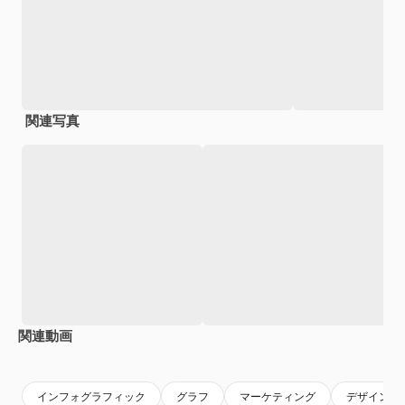
関連写真
関連動画
インフォグラフィック
グラフ
マーケティング
デザイン