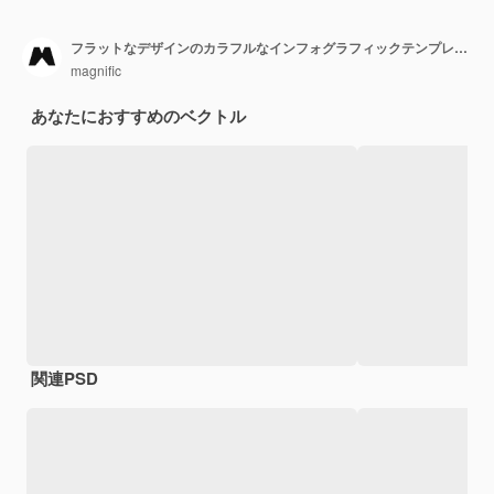
フラットなデザインのカラフルなインフォグラフィックテンプレート
magnific
あなたにおすすめのベクトル
関連PSD