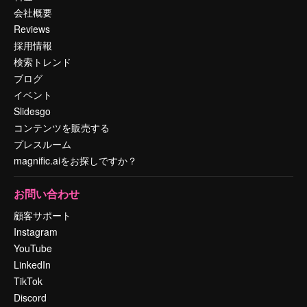
会社概要
Reviews
採用情報
検索トレンド
ブログ
イベント
Slidesgo
コンテンツを販売する
プレスルーム
magnific.aiをお探しですか？
お問い合わせ
顧客サポート
Instagram
YouTube
LinkedIn
TikTok
Discord