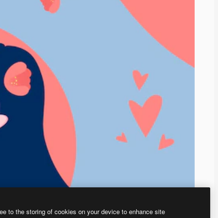
ee to the storing of cookies on your device to enhance site