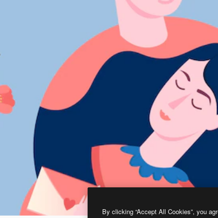
By clicking “Accept All Cookies”, you agr