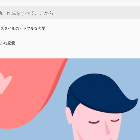
ンスタイルのカラフルな恋愛
ルな恋愛