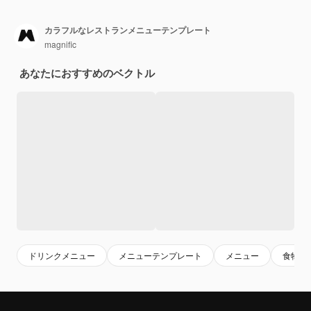
カラフルなレストランメニューテンプレート
magnific
あなたにおすすめのベクトル
ドリンクメニュー
メニューテンプレート
メニュー
食物