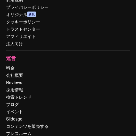
プライバシーポリシー
オリジナル
新規
クッキーポリシー
トラストセンター
アフィリエイト
法人向け
運営
料金
会社概要
Reviews
採用情報
検索トレンド
ブログ
イベント
Slidesgo
コンテンツを販売する
プレスルーム