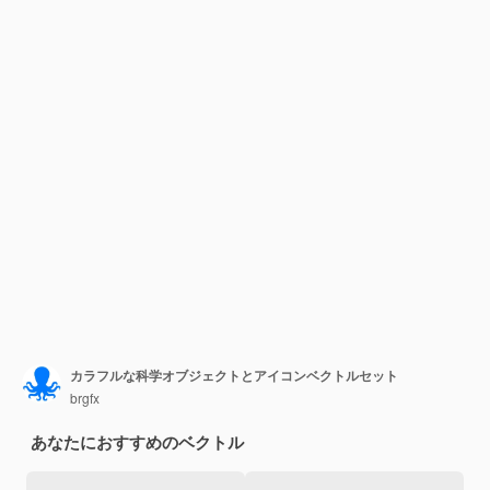
カラフルな科学オブジェクトとアイコンベクトルセット
brgfx
あなたにおすすめのベクトル