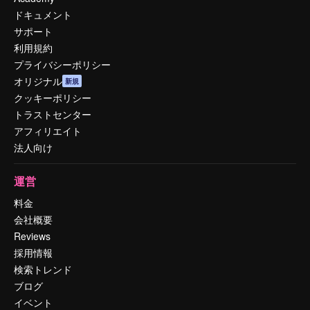
ドキュメント
サポート
利用規約
プライバシーポリシー
オリジナル
新規
クッキーポリシー
トラストセンター
アフィリエイト
法人向け
運営
料金
会社概要
Reviews
採用情報
検索トレンド
ブログ
イベント