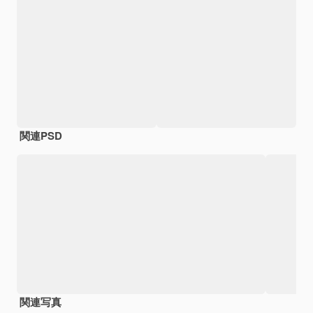
関連PSD
関連写真