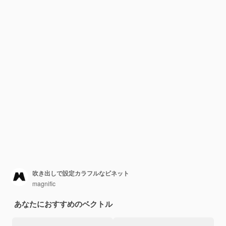
吹き出しで設定カラフルなビネット
magnific
あなたにおすすめのベクトル