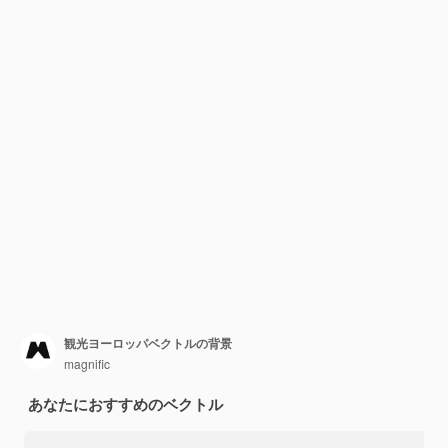
観光ヨーロッパベクトルの背景
magnific
あなたにおすすめのベクトル