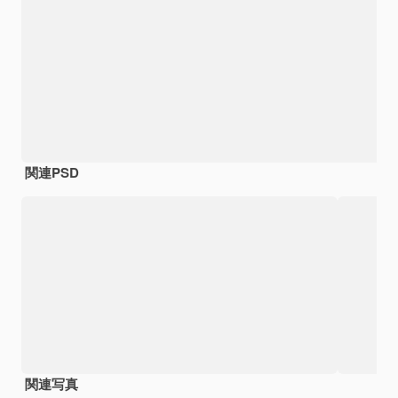
関連PSD
関連写真