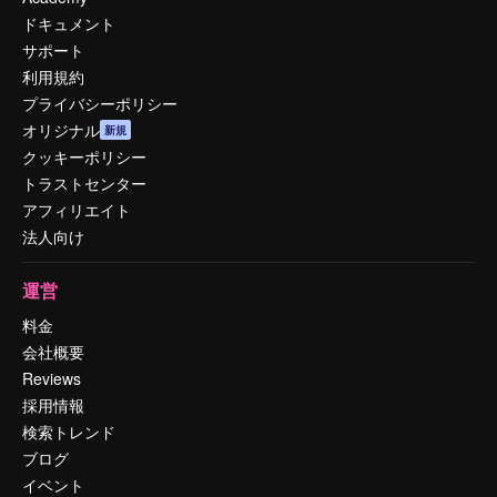
ドキュメント
サポート
利用規約
プライバシーポリシー
オリジナル
新規
クッキーポリシー
トラストセンター
アフィリエイト
法人向け
運営
料金
会社概要
Reviews
採用情報
検索トレンド
ブログ
イベント