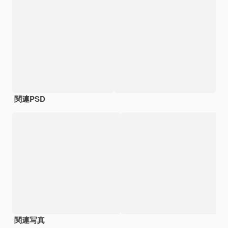
関連PSD
関連写真