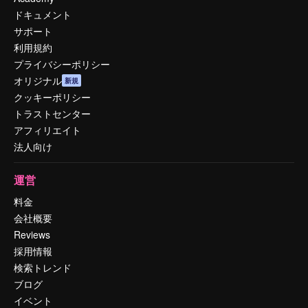
ドキュメント
サポート
利用規約
プライバシーポリシー
オリジナル
新規
クッキーポリシー
トラストセンター
アフィリエイト
法人向け
運営
料金
会社概要
Reviews
採用情報
検索トレンド
ブログ
イベント