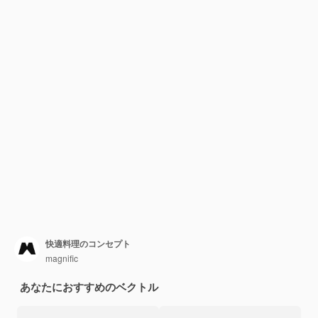
快適料理のコンセプト
magnific
あなたにおすすめのベクトル