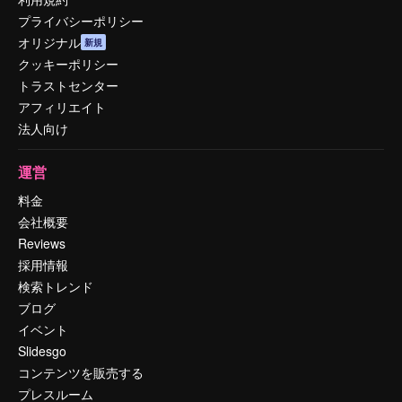
プライバシーポリシー
オリジナル
新規
クッキーポリシー
トラストセンター
アフィリエイト
法人向け
運営
料金
会社概要
Reviews
採用情報
検索トレンド
ブログ
イベント
Slidesgo
コンテンツを販売する
プレスルーム