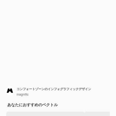
コンフォートゾーンのインフォグラフィックデザイン
magnific
あなたにおすすめのベクトル