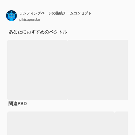
ランディングページの接続チームコンセプト
pikisuperstar
あなたにおすすめのベクトル
関連PSD