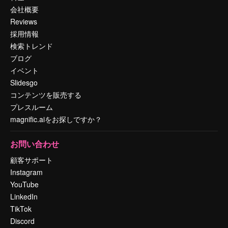
会社概要
Reviews
採用情報
検索トレンド
ブログ
イベント
Slidesgo
コンテンツを販売する
プレスルーム
magnific.aiをお探しですか？
お問い合わせ
顧客サポート
Instagram
YouTube
LinkedIn
TikTok
Discord