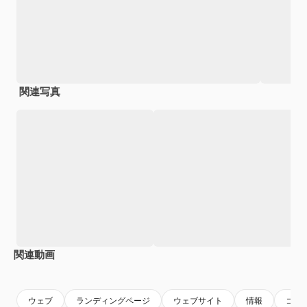
関連写真
関連動画
ウェブ
ランディングページ
ウェブサイト
情報
コン