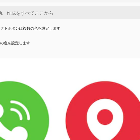
タクトボタンは複数の色を設定します
の色を設定します