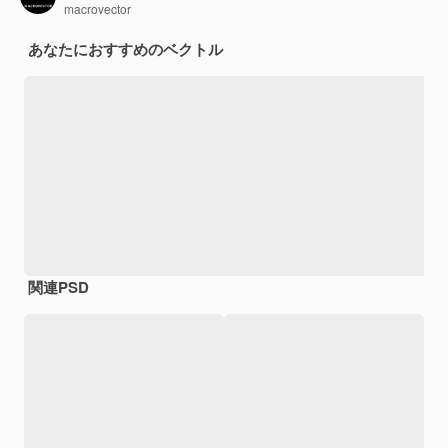
macrovector
あなたにおすすめのベクトル
関連PSD