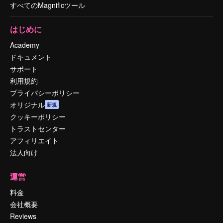
すべてのMagnificツール
はじめに
Academy
ドキュメント
サポート
利用規約
プライバシーポリシー
オリジナル
新規
クッキーポリシー
トラストセンター
アフィリエイト
法人向け
運営
料金
会社概要
Reviews