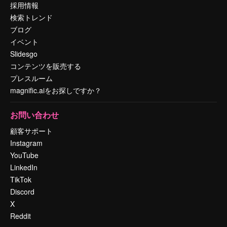
採用情報
検索トレンド
ブログ
イベント
Slidesgo
コンテンツを販売する
プレスルーム
magnific.aiをお探しですか？
お問い合わせ
顧客サポート
Instagram
YouTube
LinkedIn
TikTok
Discord
X
Reddit