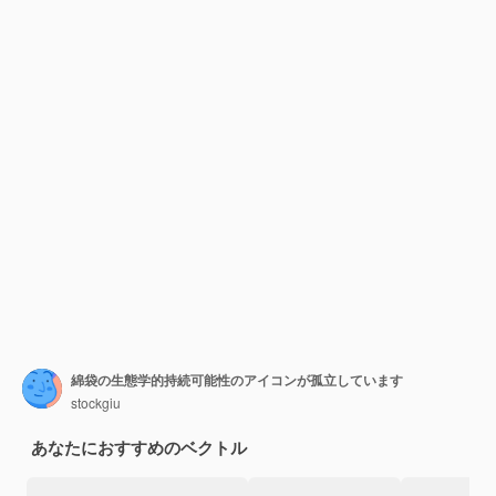
綿袋の生態学的持続可能性のアイコンが孤立しています
stockgiu
あなたにおすすめのベクトル