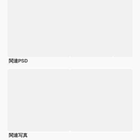
関連PSD
関連写真