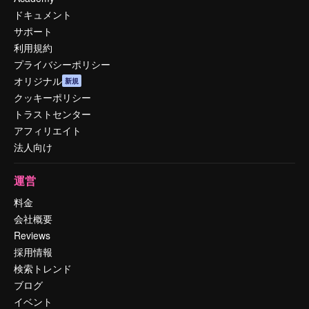
ドキュメント
サポート
利用規約
プライバシーポリシー
オリジナル
新規
クッキーポリシー
トラストセンター
アフィリエイト
法人向け
運営
料金
会社概要
Reviews
採用情報
検索トレンド
ブログ
イベント