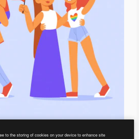
ee to the storing of cookies on your device to enhance site