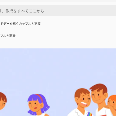
イドデーを祝うカップルと家族
プルと家族