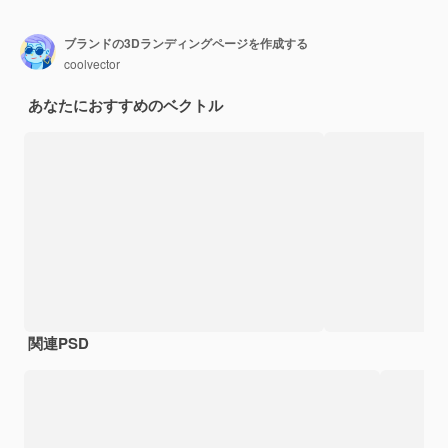
ブランドの3Dランディングページを作成する
coolvector
あなたにおすすめのベクトル
関連PSD