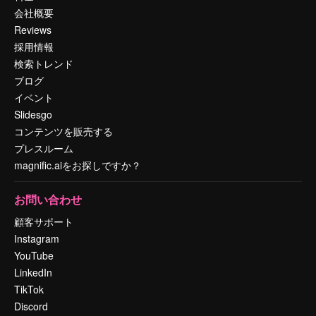
会社概要
Reviews
採用情報
検索トレンド
ブログ
イベント
Slidesgo
コンテンツを販売する
プレスルーム
magnific.aiをお探しですか？
お問い合わせ
顧客サポート
Instagram
YouTube
LinkedIn
TikTok
Discord