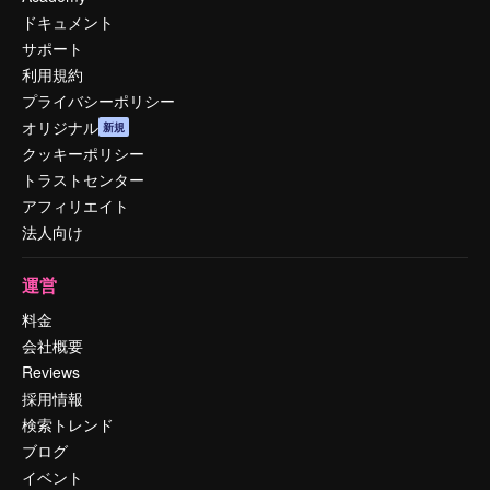
ドキュメント
サポート
利用規約
プライバシーポリシー
オリジナル
新規
クッキーポリシー
トラストセンター
アフィリエイト
法人向け
運営
料金
会社概要
Reviews
採用情報
検索トレンド
ブログ
イベント