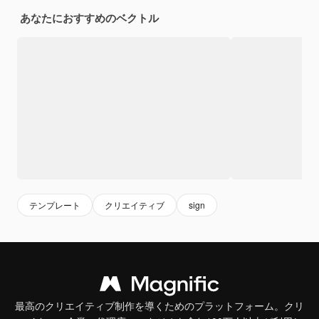
あなたにおすすめのベクトル
テンプレート
クリエイティブ
sign
最高のクリエイティブ制作を導くためのプラットフォーム。クリ