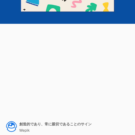
創造的であり、常に親切であることのサイン
Wepik