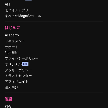
API
モバイルアプリ
すべてのMagnificツール
はじめに
Academy
ドキュメント
サポート
利用規約
プライバシーポリシー
オリジナル
新規
クッキーポリシー
トラストセンター
アフィリエイト
法人向け
運営
料金