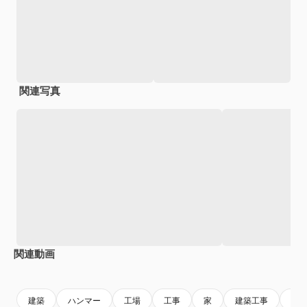
関連写真
関連動画
Premium
Premium
Premium
Premium
建築
ハンマー
工場
工事
家
建築工事
建