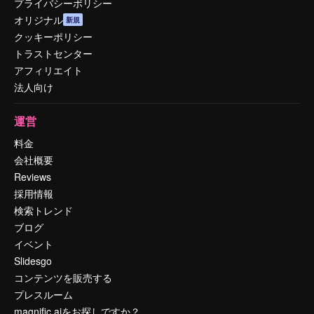
プライバシーポリシー
オリジナル
新規
クッキーポリシー
トラストセンター
アフィリエイト
法人向け
運営
料金
会社概要
Reviews
採用情報
検索トレンド
ブログ
イベント
Slidesgo
コンテンツを販売する
プレスルーム
magnific.aiをお探しですか？