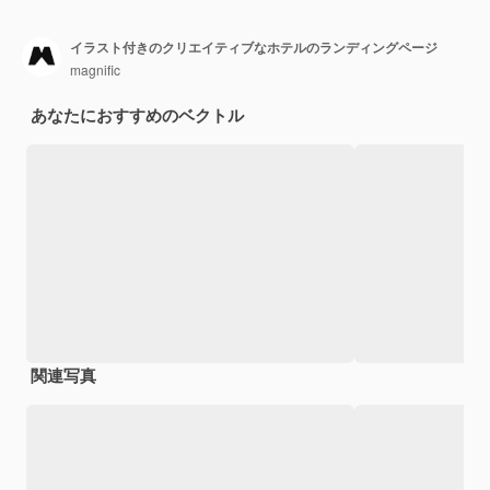
イラスト付きのクリエイティブなホテルのランディングページ
magnific
あなたにおすすめのベクトル
関連写真