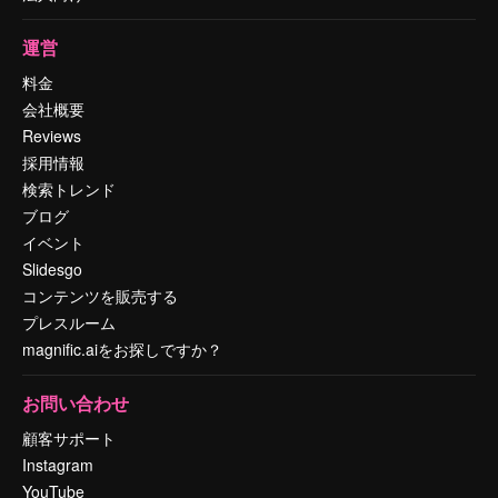
運営
料金
会社概要
Reviews
採用情報
検索トレンド
ブログ
イベント
Slidesgo
コンテンツを販売する
プレスルーム
magnific.aiをお探しですか？
お問い合わせ
顧客サポート
Instagram
YouTube