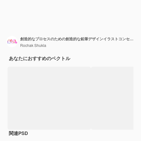
創造的なプロセスのための創造的な鉛筆デザインイラストコンセプト
Rochak Shukla
あなたにおすすめのベクトル
関連PSD