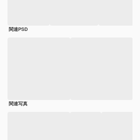
関連PSD
関連写真