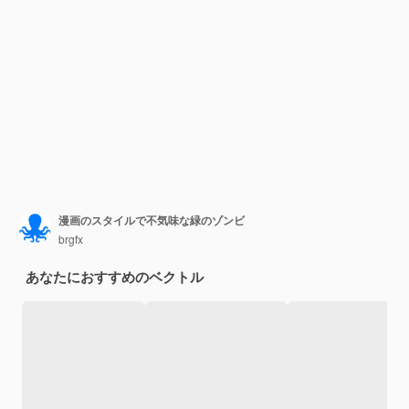
漫画のスタイルで不気味な緑のゾンビ
brgfx
あなたにおすすめのベクトル