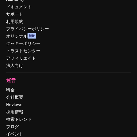
ドキュメント
サポート
利用規約
プライバシーポリシー
オリジナル
新規
クッキーポリシー
トラストセンター
アフィリエイト
法人向け
運営
料金
会社概要
Reviews
採用情報
検索トレンド
ブログ
イベント