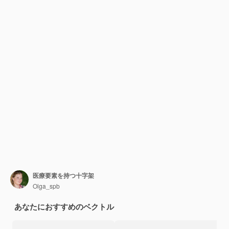
医療要素を持つ十字架
Olga_spb
あなたにおすすめのベクトル