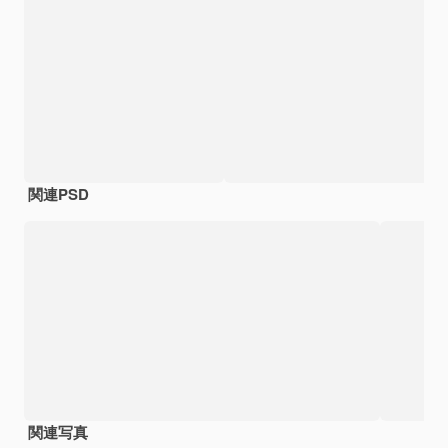
関連PSD
関連写真