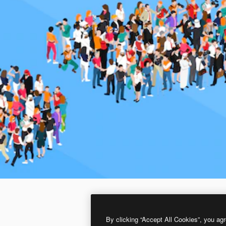
By clicking “Accept All Cookies”, you agr