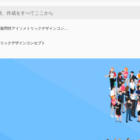
の疑問符アイソメトリックデザインコン…
リックデザインコンセプト