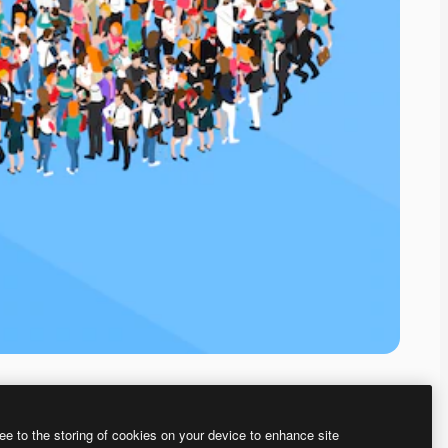
ee to the storing of cookies on your device to enhance site