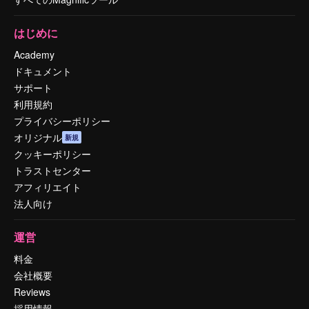
はじめに
Academy
ドキュメント
サポート
利用規約
プライバシーポリシー
オリジナル
新規
クッキーポリシー
トラストセンター
アフィリエイト
法人向け
運営
料金
会社概要
Reviews
採用情報