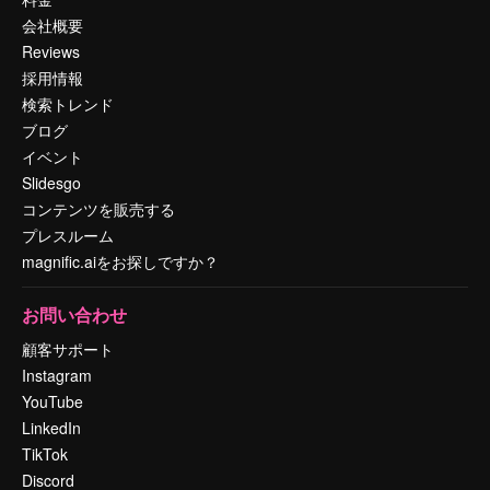
会社概要
Reviews
採用情報
検索トレンド
ブログ
イベント
Slidesgo
コンテンツを販売する
プレスルーム
magnific.aiをお探しですか？
お問い合わせ
顧客サポート
Instagram
YouTube
LinkedIn
TikTok
Discord