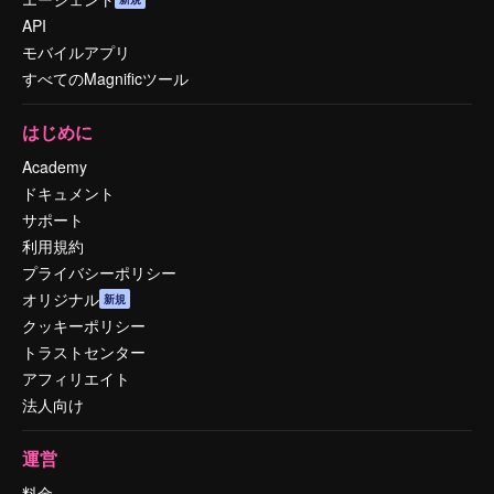
API
モバイルアプリ
すべてのMagnificツール
はじめに
Academy
ドキュメント
サポート
利用規約
プライバシーポリシー
オリジナル
新規
クッキーポリシー
トラストセンター
アフィリエイト
法人向け
運営
料金