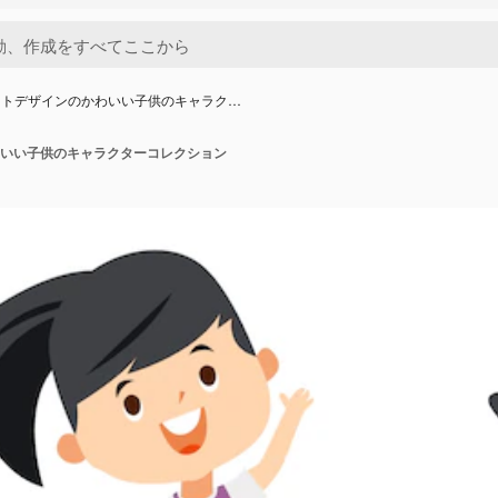
ットデザインのかわいい子供のキャラク…
いい子供のキャラクターコレクション