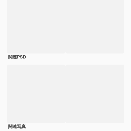
関連PSD
関連写真