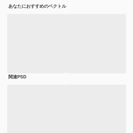
あなたにおすすめのベクトル
関連PSD