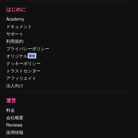
はじめに
Academy
ドキュメント
サポート
利用規約
プライバシーポリシー
オリジナル
新規
クッキーポリシー
トラストセンター
アフィリエイト
法人向け
運営
料金
会社概要
Reviews
採用情報