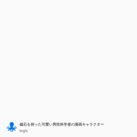
磁石を持った可愛い男性科学者の漫画キャラクター
brgfx