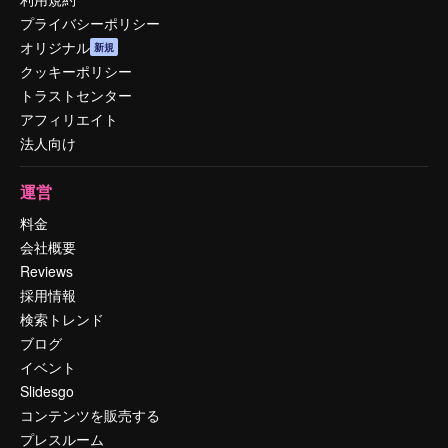
プライバシーポリシー
オリジナル
新規
クッキーポリシー
トラストセンター
アフィリエイト
法人向け
運営
料金
会社概要
Reviews
採用情報
検索トレンド
ブログ
イベント
Slidesgo
コンテンツを販売する
プレスルーム