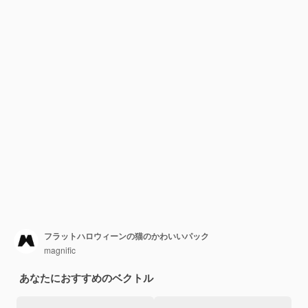
フラットハロウィーンの猫のかわいいパック
magnific
あなたにおすすめのベクトル