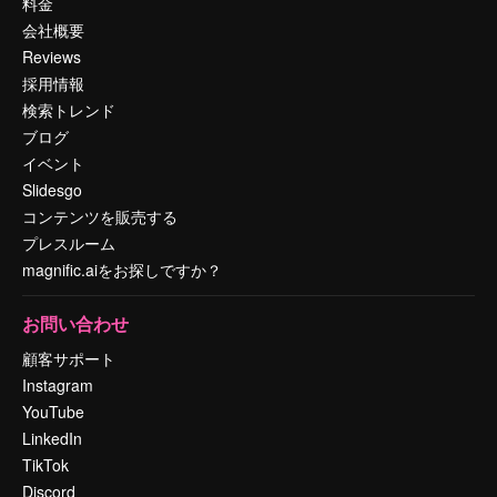
料金
会社概要
Reviews
採用情報
検索トレンド
ブログ
イベント
Slidesgo
コンテンツを販売する
プレスルーム
magnific.aiをお探しですか？
お問い合わせ
顧客サポート
Instagram
YouTube
LinkedIn
TikTok
Discord