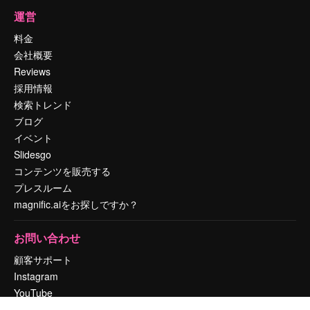
運営
料金
会社概要
Reviews
採用情報
検索トレンド
ブログ
イベント
Slidesgo
コンテンツを販売する
プレスルーム
magnific.aiをお探しですか？
お問い合わせ
顧客サポート
Instagram
YouTube
LinkedIn