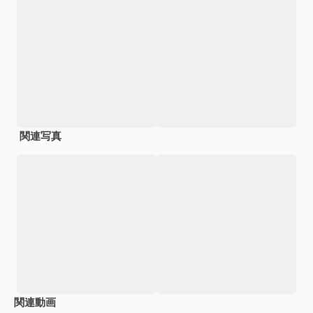
関連写真
関連動画