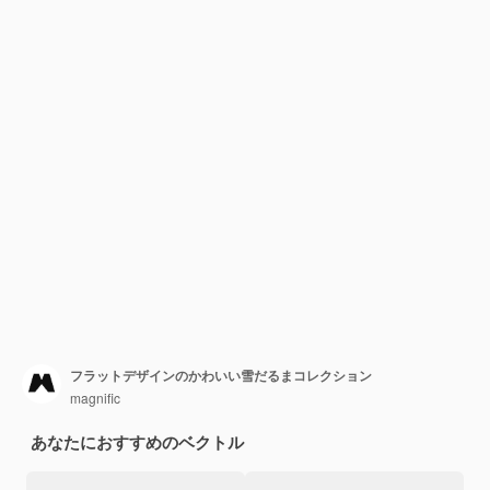
フラットデザインのかわいい雪だるまコレクション
magnific
あなたにおすすめのベクトル