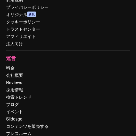
プライバシーポリシー
オリジナル
新規
クッキーポリシー
トラストセンター
アフィリエイト
法人向け
運営
料金
会社概要
Reviews
採用情報
検索トレンド
ブログ
イベント
Slidesgo
コンテンツを販売する
プレスルーム