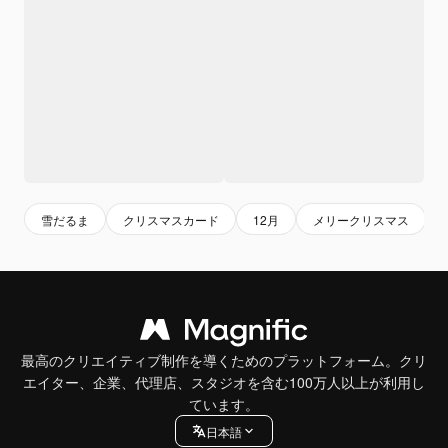
雪だるま
クリスマスカード
12月
メリークリスマス
最高のクリエイティブ制作を導くためのプラットフォーム。クリ
エイター、企業、代理店、スタジオを含む100万人以上が利用し
ています。
日本語