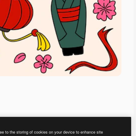
ee to the storing of cookies on your device to enhance site