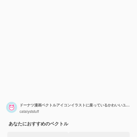
ドーナツ漫画ベクトルアイコンイラストに座っているかわいいユニコーン。
catalyststuff
あなたにおすすめのベクトル