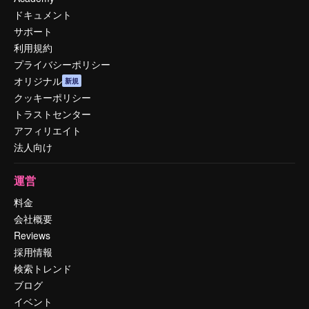
ドキュメント
サポート
利用規約
プライバシーポリシー
オリジナル
新規
クッキーポリシー
トラストセンター
アフィリエイト
法人向け
運営
料金
会社概要
Reviews
採用情報
検索トレンド
ブログ
イベント