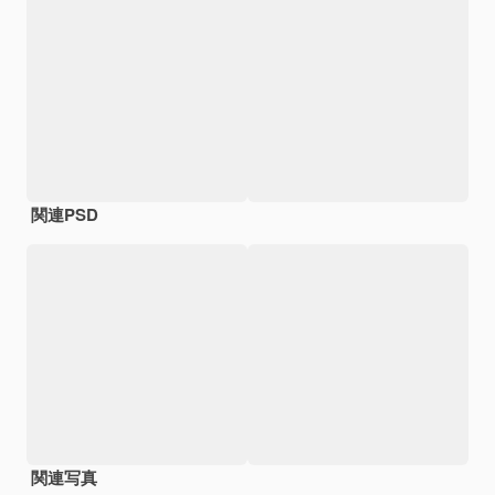
関連PSD
関連写真