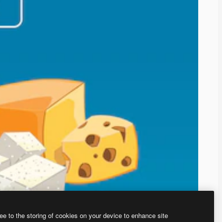
ee to the storing of cookies on your device to enhance site