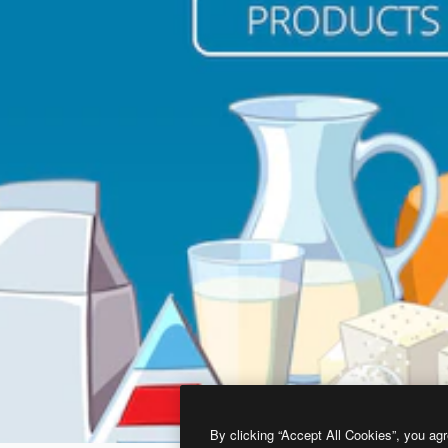
By clicking “Accept All Cookies”, you agr