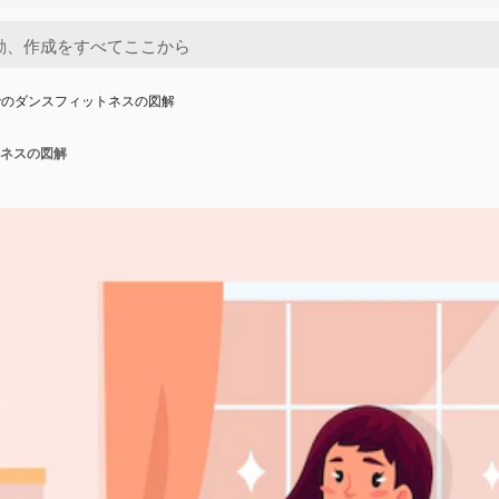
でのダンスフィットネスの図解
ネスの図解