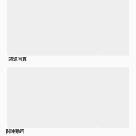
関連写真
関連動画