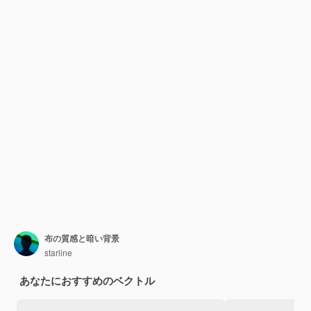
布の質感と暗い背景
starline
あなたにおすすめのベクトル