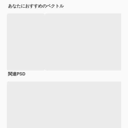
あなたにおすすめのベクトル
関連PSD