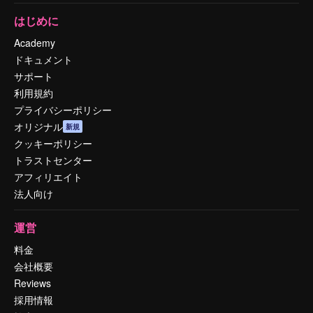
はじめに
Academy
ドキュメント
サポート
利用規約
プライバシーポリシー
オリジナル
新規
クッキーポリシー
トラストセンター
アフィリエイト
法人向け
運営
料金
会社概要
Reviews
採用情報