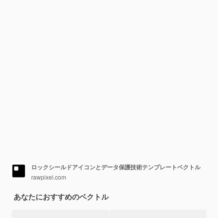
ロックシールドアイコンとデータ保護技術テンプレートベクトル
rawpixel.com
あなたにおすすめのベクトル