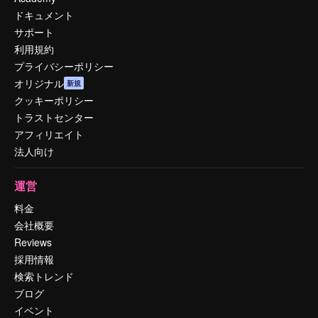
ドキュメント
サポート
利用規約
プライバシーポリシー
オリジナル
新規
クッキーポリシー
トラストセンター
アフィリエイト
法人向け
運営
料金
会社概要
Reviews
採用情報
検索トレンド
ブログ
イベント