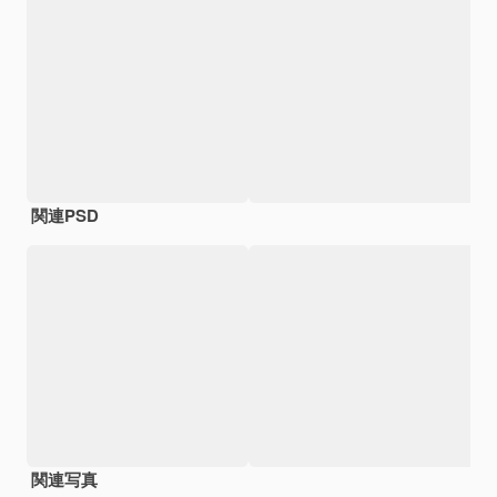
関連PSD
関連写真