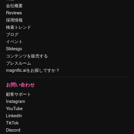
会社概要
Reviews
採用情報
検索トレンド
ブログ
イベント
Slidesgo
コンテンツを販売する
プレスルーム
magnific.aiをお探しですか？
お問い合わせ
顧客サポート
Instagram
YouTube
LinkedIn
TikTok
Discord